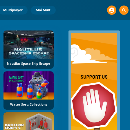
Multiplayer
Mai Mult
Nautilus Space Ship Escape
Water Sort: Collections