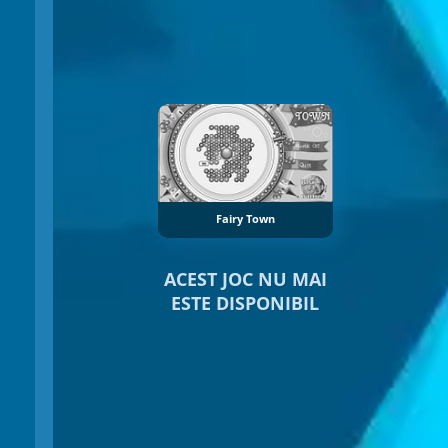
Fairy Town
ACEST JOC NU MAI
ESTE DISPONIBIL