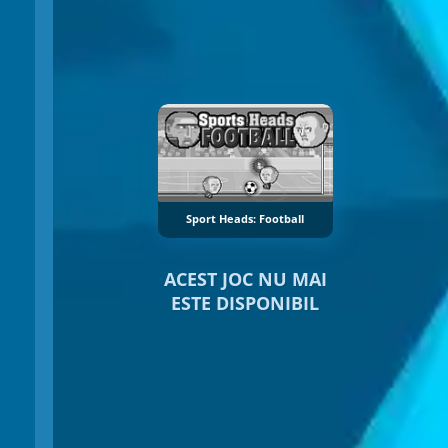
Sport Heads: Football
ACEST JOC NU MAI
ESTE DISPONIBIL