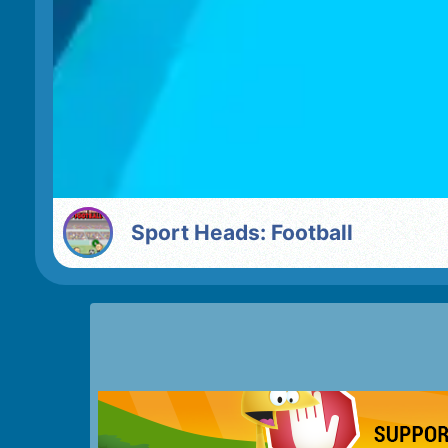
Sport Heads: Football