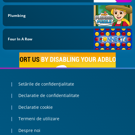
Plumbing
Four In A Row
Setările de confidențialitate
Declaratie de confidentialitate
Declaratie cookie
Termeni de utilizare
Despre noi