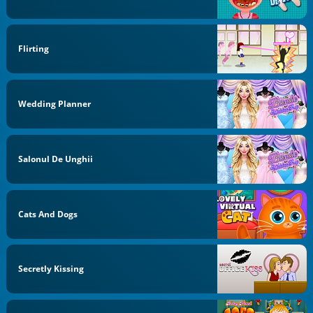
Flirting
Wedding Planner
Salonul De Unghii
Cats And Dogs
Secretly Kissing