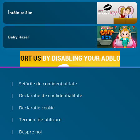
Întâlnire Sim
Baby Hazel
Setările de confidențialitate
Declaratie de confidentialitate
Declaratie cookie
Termeni de utilizare
Despre noi