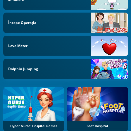
Începe Operaţia
Love Meter
Dolphin Jumping
Hyper Nurse: Hospital Games
Foot Hospital