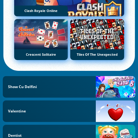
Clash Royale Online
Crescent Solitaire
Tiles Of The Unexpected
Show Cu Delfini
Valentine
Dentist